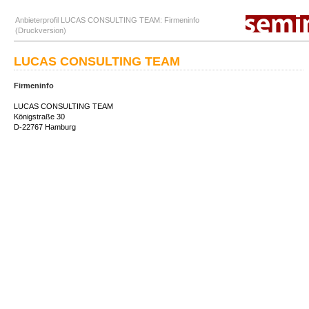
Anbieterprofil LUCAS CONSULTING TEAM: Firmeninfo
(Druckversion)
LUCAS CONSULTING TEAM
Firmeninfo
LUCAS CONSULTING TEAM
Königstraße 30
D-22767 Hamburg