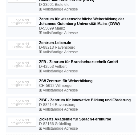
Universität Bielefeld e.V. (ZWW)
D-33501 Bielefeld
Vollständige Adresse
Zentrum für wissenschaftliche Weiterbildung der
Johannes Gutenberg-Universität Mainz (ZWW)
D-55099 Mainz
Vollständige Adresse
Zentrum-Leben.de
D-88213 Ravensburg
Vollständige Adresse
ZFB - Zentrum für Brandschutztechnik GmbH
D-42553 Velbert
Vollständige Adresse
ZfW Zentrum für Weiterbildung
CH-5612 Villmergen
Vollständige Adresse
ZiBF - Zentrum für Innovative Bildung und Förderung
D-88214 Ravensburg
Vollständige Adresse
Zickerts Akademie für Sprach-Fernkurse
D-82166 Gräfelfing
Vollständige Adresse