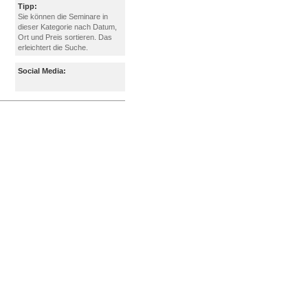
Tipp:
Sie können die Seminare in
dieser Kategorie nach Datum,
Ort und Preis sortieren. Das
erleichtert die Suche.
Social Media: