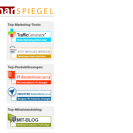
Top-Marketing-Tools:
Top-Produktlösungen:
Top-Mittelstandsblog: