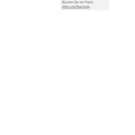
Buchen Sie ein Paket
Infos und Buchung